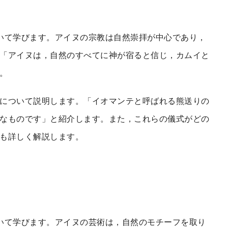
いて学びます。アイヌの宗教は自然崇拝が中心であり，
「アイヌは，自然のすべてに神が宿ると信じ，カムイと
。
について説明します。「イオマンテと呼ばれる熊送りの
なものです」と紹介します。また，これらの儀式がどの
も詳しく解説します。
いて学びます。アイヌの芸術は，自然のモチーフを取り