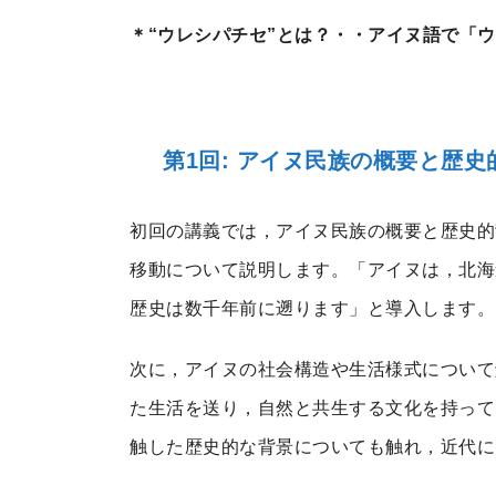
＊“ウレシパチセ”とは？・・アイヌ語で「
第1回: アイヌ民族の概要と歴史
初回の講義では，アイヌ民族の概要と歴史的
移動について説明します。「アイヌは，北海
歴史は数千年前に遡ります」と導入します。
次に，アイヌの社会構造や生活様式について
た生活を送り，自然と共生する文化を持って
触した歴史的な背景についても触れ，近代に