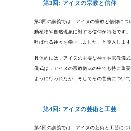
第3回: アイヌの宗教と信仰
第3回の講義では，アイヌの宗教と信仰につ
動植物や自然現象に対する信仰が特徴です。
呼ばれる神々を崇拝しました」と導入します
具体的には，アイヌの主要な神々や宗教儀式
儀式は，アイヌの宗教儀式の中でも特に重要
ように行われたか，そしてその意義について
第4回: アイヌの芸術と工芸
第4回の講義では，アイヌの芸術と工芸につ