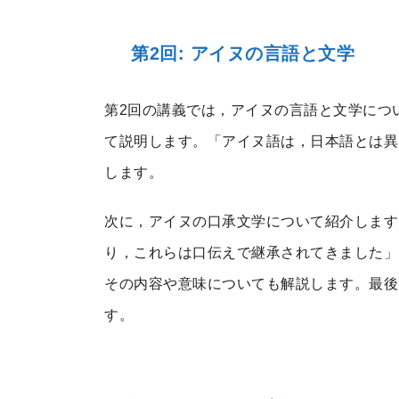
第2回: アイヌの言語と文学
第2回の講義では，アイヌの言語と文学につ
て説明します。「アイヌ語は，日本語とは異
します。
次に，アイヌの口承文学について紹介します
り，これらは口伝えで継承されてきました」
その内容や意味についても解説します。最後
す。