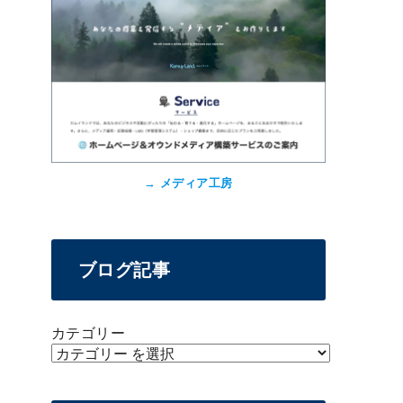
→
メディア工房
ブログ記事
カテゴリー