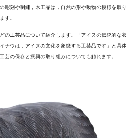
の彫刻や刺繍，木工品は，自然の形や動物の模様を取り
ます。
どの工芸品について紹介します。「アイヌの伝統的な衣
イナウは，アイヌの文化を象徴する工芸品です」と具体
工芸の保存と振興の取り組みについても触れます。