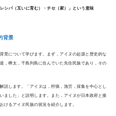
ウレシパ（互いに育む）・チセ（家）」という意味
的背景
背景について学びます。まず，アイヌの起源と歴史的な
道，樺太，千島列島に住んでいた先住民族であり，その
解説します。「アイヌは，狩猟，漁労，採集を中心とし
いました」と説明します。また，アイヌが日本政府と接
おけるアイヌ民族の状況を紹介します。