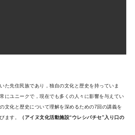
いた先住民族であり，独自の文化と歴史を持っていま
常にユニークで，現在でも多くの人々に影響を与えてい
の文化と歴史について理解を深めるための7回の講義を
びます。
（アイヌ文化活動施設“ウレシパチセ”入り口の