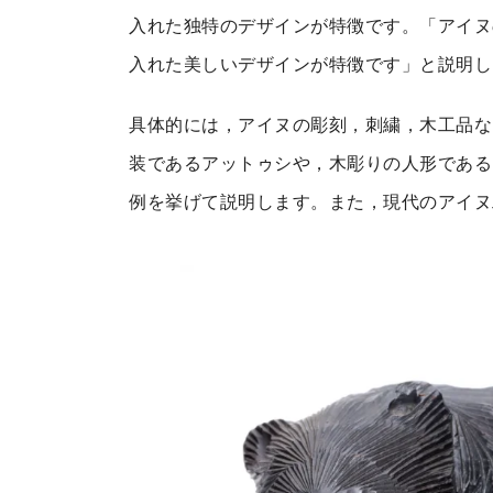
入れた独特のデザインが特徴です。「アイヌ
入れた美しいデザインが特徴です」と説明し
具体的には，アイヌの彫刻，刺繍，木工品な
装であるアットゥシや，木彫りの人形である
例を挙げて説明します。また，現代のアイヌ