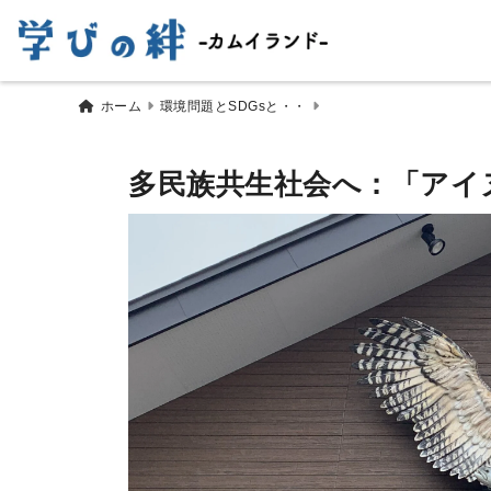
ホーム
環境問題とSDGsと・・
多民族共生社会へ：「アイ