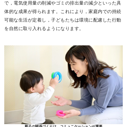
で，電気使用量の削減やゴミの排出量の減少といった具
体的な成果が得られます。これにより，家庭内での持続
可能な生活が定着し，子どもたちは環境に配慮した行動
を自然に取り入れるようになります。
親子の関係づくりは，コミュニケーションが重要