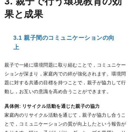
3. 親子で行う環境教育の効
果と成果
3.1 親子間のコミュニケーションの向
上
親子で一緒に環境問題に取り組むことで，コミュニケー
ションが深まり，家庭内での絆が強化されます。環境問
題に対する共通の目標を持つことで，親子が協力して行
動し，お互いの意識を高め合うことができます。
具体例: リサイクル活動を通じた親子の協力
家庭内のリサイクル活動を通じて，親子が協力し合うこ
とで，コミュニケーションの質が向上したという報告が