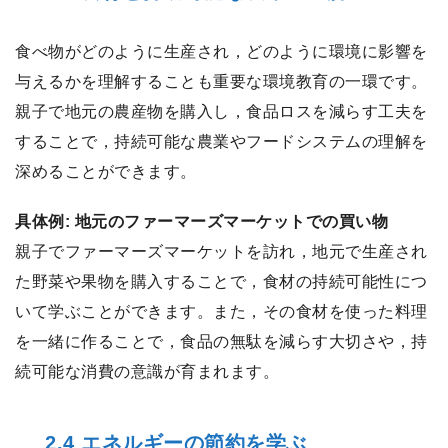
食べ物がどのように生産され，どのように環境に影響を
与えるかを理解することも重要な環境教育の一環です。
親子で地元の農産物を購入し，食品ロスを減らす工夫を
することで，持続可能な農業やフードシステムの理解を
深めることができます。
具体例: 地元のファーマーズマーケットでの買い物
親子でファーマーズマーケットを訪れ，地元で生産され
た野菜や果物を購入することで，食材の持続可能性につ
いて学ぶことができます。また，その食材を使った料理
を一緒に作ることで，食品の無駄を減らす大切さや，持
続可能な消費の意識が育まれます。
2.4 エネルギーの節約を学ぶ