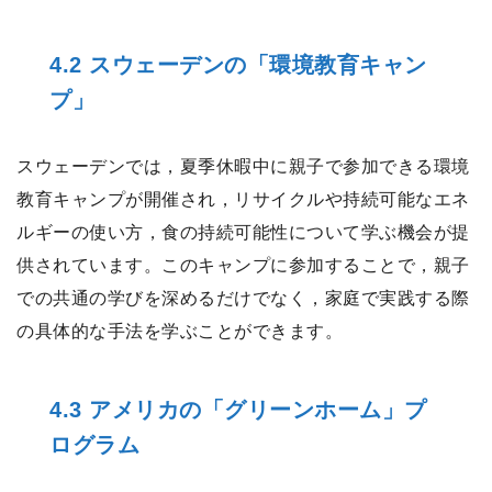
4.2 スウェーデンの「環境教育キャン
プ」
スウェーデンでは，夏季休暇中に親子で参加できる環境
教育キャンプが開催され，リサイクルや持続可能なエネ
ルギーの使い方，食の持続可能性について学ぶ機会が提
供されています。このキャンプに参加することで，親子
での共通の学びを深めるだけでなく，家庭で実践する際
の具体的な手法を学ぶことができます。
4.3 アメリカの「グリーンホーム」プ
ログラム