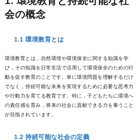
1. 環境教育と持続可能な社
会の概念
1.1 環境教育とは
環境教育とは，自然環境や環境保全に関する知識を学
び，その知識を日常生活で活用して環境保全のための行
動を促す教育のことです。単に環境問題を理解するだけ
でなく，持続可能な未来を実現するために必要な思考力
や行動力を育てる教育です。特に，子どもたちに環境へ
の責任感を育み，将来の社会に貢献できる力を養うこと
が目指されています。
1.2 持続可能な社会の定義