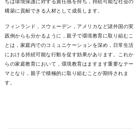
ちは環境保護に対する責任感を持ち，持続可能な社会の
構築に貢献できる人材として成長します。
フィンランド，スウェーデン，アメリカなど諸外国の実
践例からも分かるように，親子で環境教育に取り組むこ
とは，家庭内でのコミュニケーションを深め，日常生活
における持続可能な行動を促す効果があります。これか
らの家庭教育において，環境教育はますます重要なテー
マとなり，親子で積極的に取り組むことが期待されま
す。