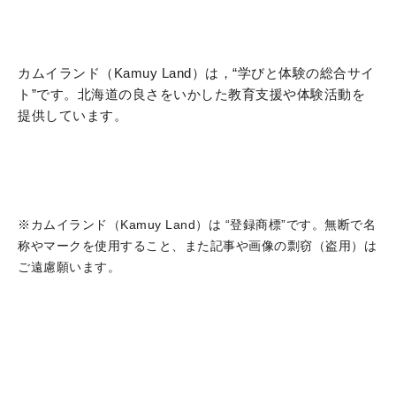
カムイランド（Kamuy Land）は，“学びと体験の総合サイ
ト”です。北海道の良さをいかした教育支援や体験活動を
提供しています。
※カムイランド（Kamuy Land）は “登録商標”です。無断で名
称やマークを使用すること、また記事や画像の剽窃（盗用）は
ご遠慮願います。