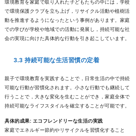
環境教育を家庭で取り入れた子どもたちの中には，学校
で環境保護クラブを立ち上げ，リサイクル活動や植樹活
動を推進するようになったという事例があります。家庭
での学びが学校や地域での活動に発展し，持続可能な社
会の実現に向けた具体的な行動を引き起こしています。
3.3 持続可能な生活習慣の定着
親子で環境教育を実践することで，日常生活の中で持続
可能な行動が習慣化されます。小さな行動でも継続して
行うことで，大きな変化を生むことができ，家庭全体で
持続可能なライフスタイルを確立することが可能です。
具体的成果: エコフレンドリーな生活の実践
家庭でエネルギー節約やリサイクルを習慣化すること