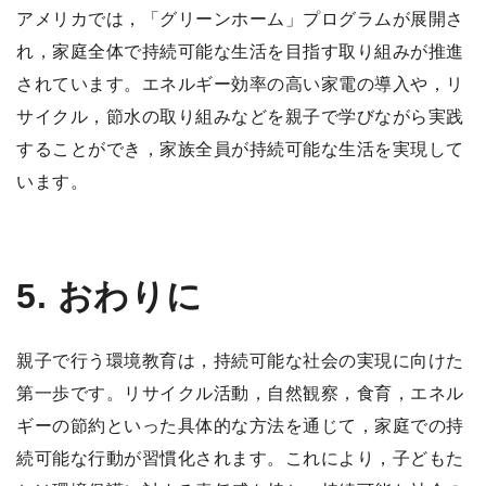
アメリカでは，「グリーンホーム」プログラムが展開さ
れ，家庭全体で持続可能な生活を目指す取り組みが推進
されています。エネルギー効率の高い家電の導入や，リ
サイクル，節水の取り組みなどを親子で学びながら実践
することができ，家族全員が持続可能な生活を実現して
います。
5. おわりに
親子で行う環境教育は，持続可能な社会の実現に向けた
第一歩です。リサイクル活動，自然観察，食育，エネル
ギーの節約といった具体的な方法を通じて，家庭での持
続可能な行動が習慣化されます。これにより，子どもた