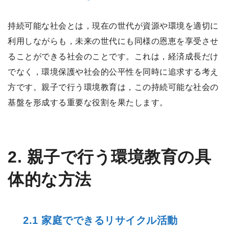
持続可能な社会とは，現在の世代が資源や環境を適切に
利用しながらも，未来の世代にも同様の恩恵を享受させ
ることができる社会のことです。これは，経済成長だけ
でなく，環境保護や社会的公平性を同時に追求する考え
方です。親子で行う環境教育は，この持続可能な社会の
基盤を形成する重要な役割を果たします。
2. 親子で行う環境教育の具
体的な方法
2.1 家庭でできるリサイクル活動