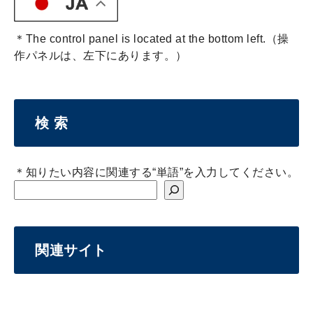
＊The control panel is located at the bottom left.（操
作パネルは、左下にあります。）
検 索
＊知りたい内容に関連する“単語”を入力してください。
関連サイト