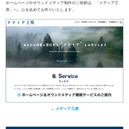
ホームページやオウンドメディア制作のご依頼は、「メディア工
房」へ。心を込めてお作りいたします。
→
メディア工房