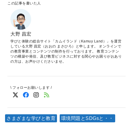
この記事を書いた人
大野 昌宏
学びと体験の総合サイト「カムイランド（Kamuy Land）」を運営
している大野 昌宏（おおの まさひろ）と申します。 オンラインで
の教育事業とコンテンツの制作を行っております。 教育コンテン
ツの構築や発信、及び教育ビジネスに対する関心やお困りがおあり
の方は、お声かけくださいませ。
\ フォローお願いします /
さまざまな学びと教育
環境問題とSDGsと・・