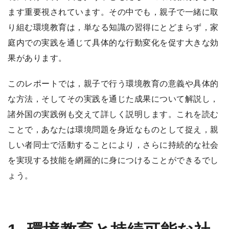
ます重要視されています。その中でも，親子で一緒に取
り組む環境教育は，単なる知識の習得にとどまらず，家
庭内での実践を通じて具体的な行動変化を促す大きな効
果があります。
このレポートでは，親子で行う環境教育の意義や具体的
な方法，そしてその実践を通じた成果について解説し，
諸外国の実践例も交えて詳しく説明します。これを読む
ことで，あなたは環境問題を身近なものとして捉え，親
しい者同士で活動することにより，さらに持続的な社会
を実現する技能を網羅的に身につけることができるでし
ょう。