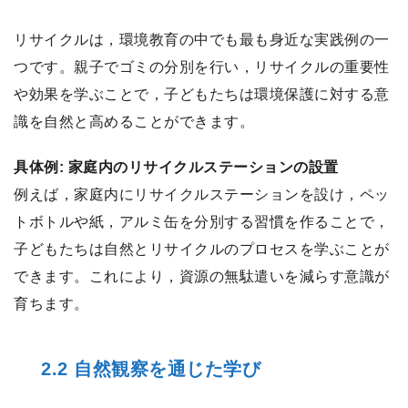
リサイクルは，環境教育の中でも最も身近な実践例の一
つです。親子でゴミの分別を行い，リサイクルの重要性
や効果を学ぶことで，子どもたちは環境保護に対する意
識を自然と高めることができます。
具体例: 家庭内のリサイクルステーションの設置
例えば，家庭内にリサイクルステーションを設け，ペッ
トボトルや紙，アルミ缶を分別する習慣を作ることで，
子どもたちは自然とリサイクルのプロセスを学ぶことが
できます。これにより，資源の無駄遣いを減らす意識が
育ちます。
2.2 自然観察を通じた学び