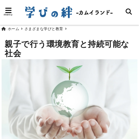
menu
ホーム
さまざまな学びと教育
親子で行う環境教育と持続可能な
社会