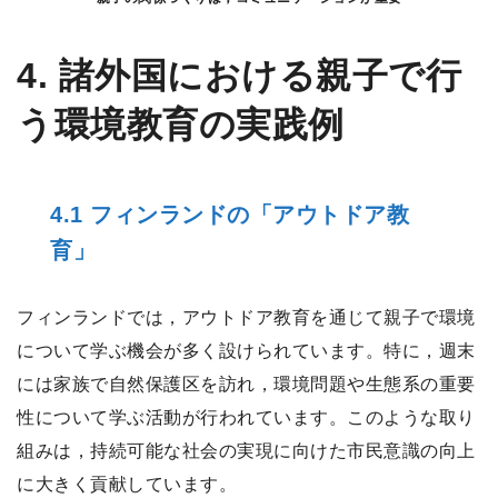
4. 諸外国における親子で行
う環境教育の実践例
4.1 フィンランドの「アウトドア教
育」
フィンランドでは，アウトドア教育を通じて親子で環境
について学ぶ機会が多く設けられています。特に，週末
には家族で自然保護区を訪れ，環境問題や生態系の重要
性について学ぶ活動が行われています。このような取り
組みは，持続可能な社会の実現に向けた市民意識の向上
に大きく貢献しています。