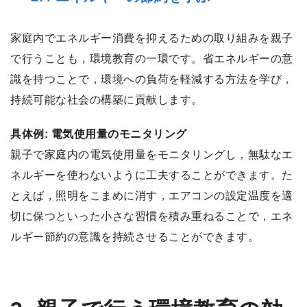
家庭内でエネルギー消費を抑えるための取り組みを親子
で行うことも，環境教育の一環です。省エネルギーの意
識を持つことで，環境への負荷を軽減する方法を学び，
持続可能な社会の構築に貢献します。
具体例: 電気使用量のモニタリング
親子で家庭内の電気使用量をモニタリングし，無駄なエ
ネルギーを使わないように工夫することができます。た
とえば，照明をこまめに消す，エアコンの設定温度を適
切に保つといった小さな習慣を積み重ねることで，エネ
ルギー節約の意識を持続させることができます。