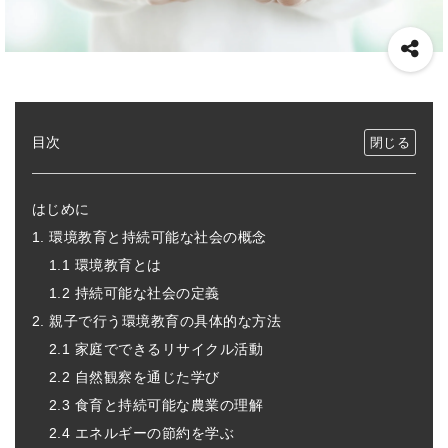
目次
はじめに
1. 環境教育と持続可能な社会の概念
1.1 環境教育とは
1.2 持続可能な社会の定義
2. 親子で行う環境教育の具体的な方法
2.1 家庭でできるリサイクル活動
2.2 自然観察を通じた学び
2.3 食育と持続可能な農業の理解
2.4 エネルギーの節約を学ぶ