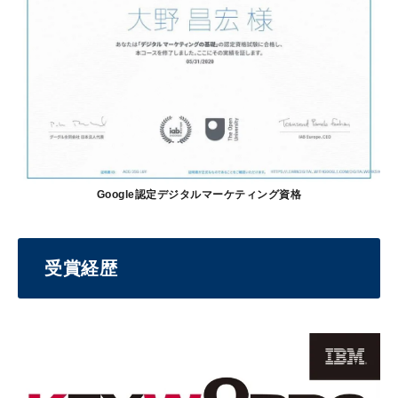
Google認定デジタルマーケティング資格
受賞経歴