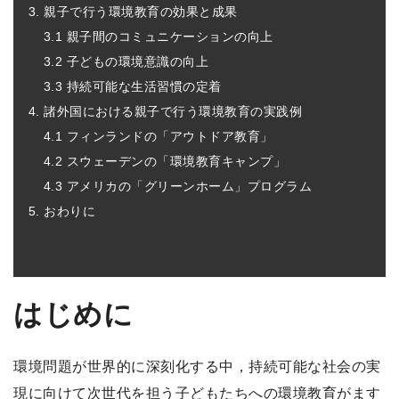
3. 親子で行う環境教育の効果と成果
3.1 親子間のコミュニケーションの向上
3.2 子どもの環境意識の向上
3.3 持続可能な生活習慣の定着
4. 諸外国における親子で行う環境教育の実践例
4.1 フィンランドの「アウトドア教育」
4.2 スウェーデンの「環境教育キャンプ」
4.3 アメリカの「グリーンホーム」プログラム
5. おわりに
はじめに
環境問題が世界的に深刻化する中，持続可能な社会の実
現に向けて次世代を担う子どもたちへの環境教育がます