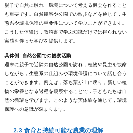
親子で自然に触れ，環境について考える機会を作ること
も重要です。自然観察や公園での散歩などを通じて，生
態系や環境保護の重要性について学ぶことができます。
こうした体験は，教科書で学ぶ知識だけでは得られない
実感を伴った学びを提供します。
具体例: 自然公園での観察活動
週末に親子で近隣の自然公園を訪れ，植物や昆虫を観察
しながら，生態系の仕組みや環境保護について話し合う
ことができます。例えば，落ち葉が土に戻り，新しい植
物の栄養となる過程を観察することで，子どもたちは自
然の循環を学びます。このような実体験を通じて，環境
保護への意識が深まります。
2.3 食育と持続可能な農業の理解