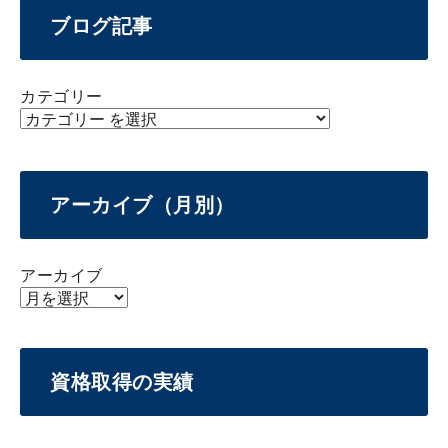
ブログ記事
カテゴリー
アーカイブ（月別）
アーカイブ
資格取得の実績