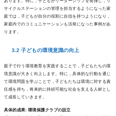
あります。特に，子どもがリーダーシップを発揮し，リ
サイクルステーションの管理を担当するようになった家
庭では，子どもが自分の役割に自信を持つようになり，
家庭内でのコミュニケーションも活発になった事例があ
ります。
3.2 子どもの環境意識の向上
親子で行う環境教育を実践することで，子どもたちの環
境意識が大きく向上します。特に，具体的な行動を通じ
て環境問題を学ぶことで，子どもたちは環境に対する責
任感を持ち，将来的に持続可能な社会を支える人材とし
て成長していきます。
具体的成果: 環境保護クラブの設立