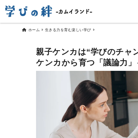
ホーム
生きる力を育む楽しい学び
親子ケンカは“学びのチャン
ケンカから育つ「議論力」