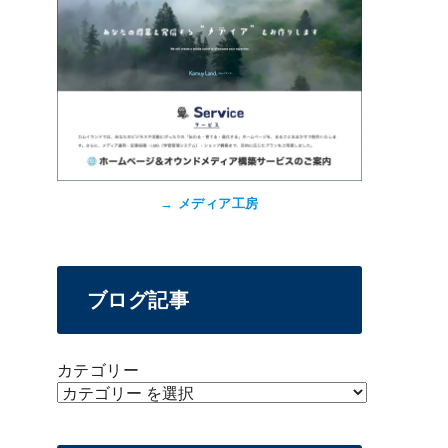
→
メディア工房
ブログ記事
カテゴリー