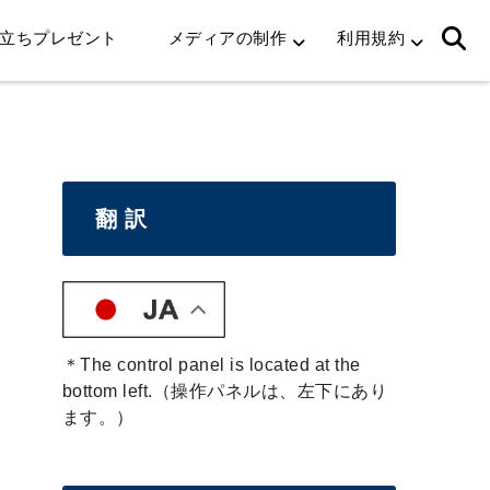
立ちプレゼント
メディアの制作
利用規約
翻 訳
＊The control panel is located at the
bottom left.（操作パネルは、左下にあり
ます。）