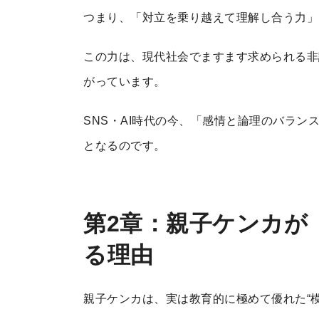
つまり、「対立を乗り越えて理解し合う力」
この力は、現代社会でますます求められる非
がっています。
SNS・AI時代の今、「感情と論理のバラ
となるのです。
第2章：親子ケンカが
る理由
親子ケンカは、実は教育的に極めて優れた“