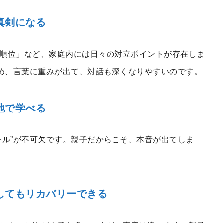
真剣になる
順位」など、家庭内には日々の対立ポイントが存在しま
ため、言葉に重みが出て、対話も深くなりやすいのです。
地で学べる
ール”が不可欠です。親子だからこそ、本音が出てしま
してもリカバリーできる