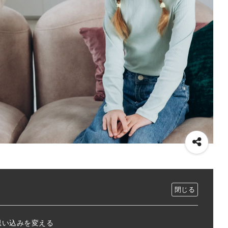
思い込みを変える