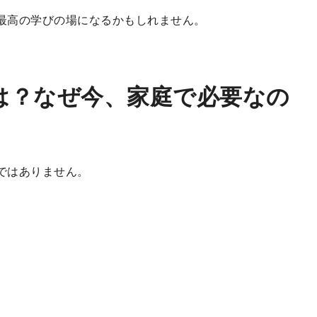
る最高の学びの場になるかもしれません。
は？なぜ今、家庭で必要なの
ではありません。