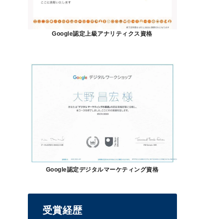
Google認定上級アナリティクス資格
Google認定デジタルマーケティング資格
受賞経歴