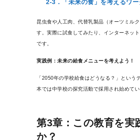
2-3．「未来の食」を考えるワ
昆虫食や人工肉、代替乳製品（オーツミルク
す。実際に試食してみたり、インターネット
です。
実践例：未来の給食メニューを考えよう！
「2050年の学校給食はどうなる？」とい
本では中学校の探究活動で採用され始めてい
第3章：この教育を実
か？