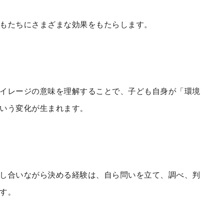
もたちにさまざまな効果をもたらします。
イレージの意味を理解することで、子ども自身が「環境
いう変化が生まれます。
し合いながら決める経験は、自ら問いを立て、調べ、判
す。