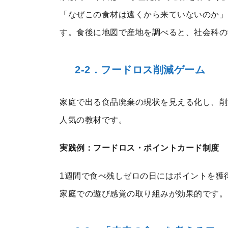
「なぜこの食材は遠くから来ていないのか」
す。食後に地図で産地を調べると、社会科の
2-2．フードロス削減ゲーム
家庭で出る食品廃棄の現状を見える化し、削
人気の教材です。
実践例：フードロス・ポイントカード制度
1週間で食べ残しゼロの日にはポイントを獲
家庭での遊び感覚の取り組みが効果的です。