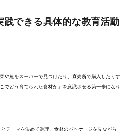
実践できる具体的な教育活動
菜や魚をスーパーで見つけたり、直売所で購入したりす
こでどう育てられた食材か」を意識させる第一歩になり
」とテーマを決めて調理。食材のパッケージを見ながら