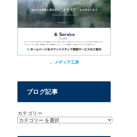
→
メディア工房
ブログ記事
カテゴリー