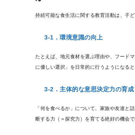
持続可能な食生活に関する教育活動は、子ど
3-1．環境意識の向上
たとえば、地元食材を選ぶ理由や、フードマ
に優しい選択」を日常的に行うようになると
3-2．主体的な意思決定力の育成
「何を食べるか」について、家族や友達と話
断する力（＝探究力）を育てる絶好の機会で