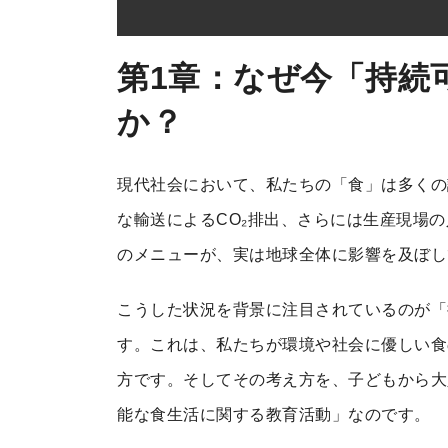
第1章：なぜ今「持続
か？
現代社会において、私たちの「食」は多くの
な輸送によるCO₂排出、さらには生産現場
のメニューが、実は地球全体に影響を及ぼし
こうした状況を背景に注目されているのが「
す。これは、私たちが環境や社会に優しい食
方です。そしてその考え方を、子どもから大
能な食生活に関する教育活動」なのです。