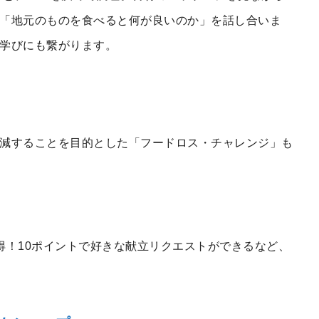
「地元のものを食べると何が良いのか」を話し合いま
学びにも繋がります。
減することを目的とした「フードロス・チャレンジ」も
得！10ポイントで好きな献立リクエストができるなど、