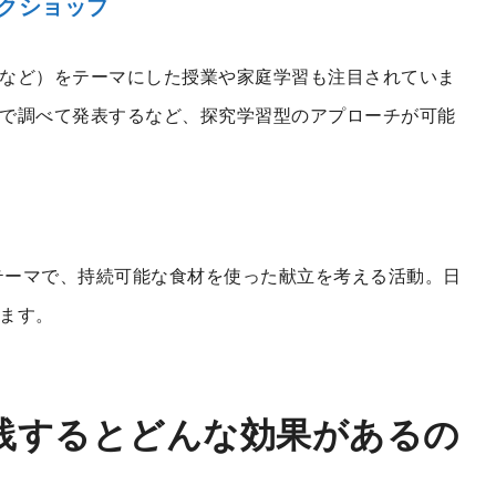
ークショップ
など）をテーマにした授業や家庭学習も注目されていま
で調べて発表するなど、探究学習型のアプローチが可能
うテーマで、持続可能な食材を使った献立を考える活動。日
ます。
践するとどんな効果があるの