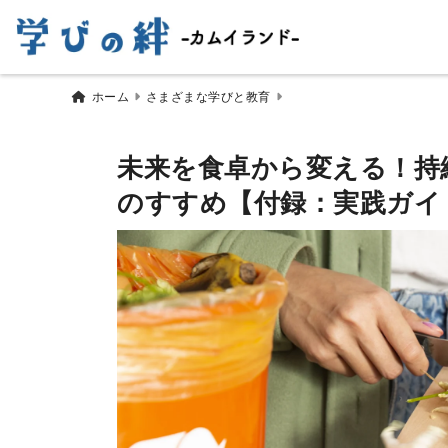
ホーム
さまざまな学びと教育
未来を食卓から変える！持
のすすめ【付録：実践ガイ