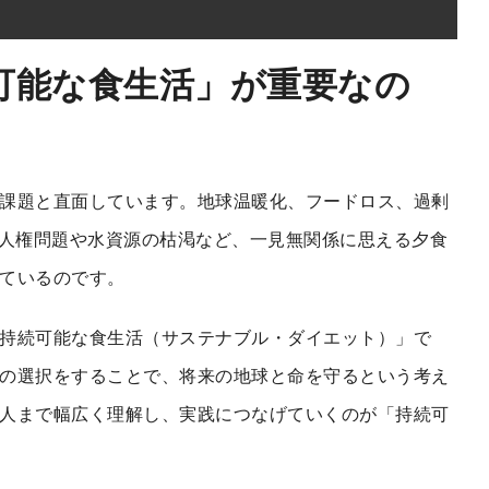
可能な食生活」が重要なの
課題と直面しています。地球温暖化、フードロス、過剰
の人権問題や水資源の枯渇など、一見無関係に思える夕食
ているのです。
持続可能な食生活（サステナブル・ダイエット）」で
の選択をすることで、将来の地球と命を守るという考え
人まで幅広く理解し、実践につなげていくのが「持続可