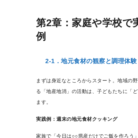
第2章：家庭や学校で
例
2-1．地元食材の観察と調理体験
まずは身近なところからスタート。地域の野
る「地産地消」の活動は、子どもたちに「ど
ます。
実践例：週末の地元食材クッキング
家族で「今日は○○県産だけでご飯を作ろう