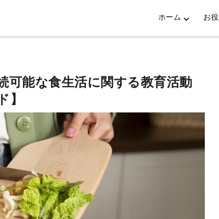
ホーム
お役
続可能な食生活に関する教育活動
ド】