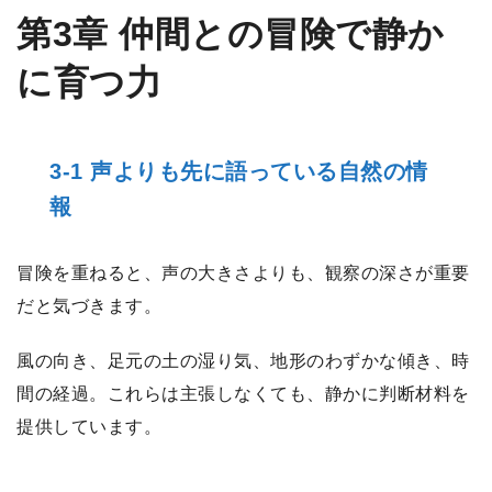
第3章 仲間との冒険で静か
に育つ力
3-1 声よりも先に語っている自然の情
報
冒険を重ねると、声の大きさよりも、観察の深さが重要
だと気づきます。
風の向き、足元の土の湿り気、地形のわずかな傾き、時
間の経過。これらは主張しなくても、静かに判断材料を
提供しています。