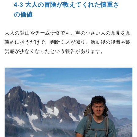
4-3 大人の冒険が教えてくれた慎重さ
の価値
大人の登山やチーム研修でも、声の小さい人の意見を意
識的に拾うだけで、判断ミスが減り、活動後の後悔や疲
労感が少なくなったという報告があります。