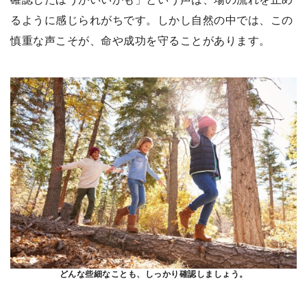
るように感じられがちです。しかし自然の中では、この
慎重な声こそが、命や成功を守ることがあります。
どんな些細なことも、しっかり確認しましょう。