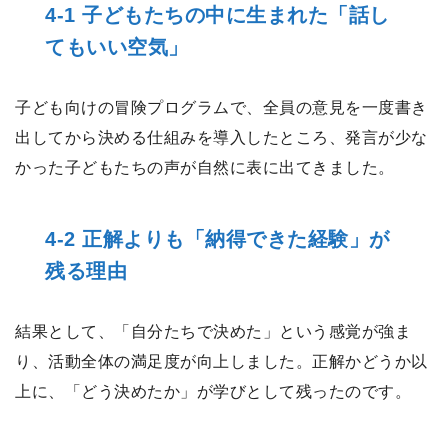
4-1 子どもたちの中に生まれた「話し
てもいい空気」
子ども向けの冒険プログラムで、全員の意見を一度書き
出してから決める仕組みを導入したところ、発言が少な
かった子どもたちの声が自然に表に出てきました。
4-2 正解よりも「納得できた経験」が
残る理由
結果として、「自分たちで決めた」という感覚が強ま
り、活動全体の満足度が向上しました。正解かどうか以
上に、「どう決めたか」が学びとして残ったのです。