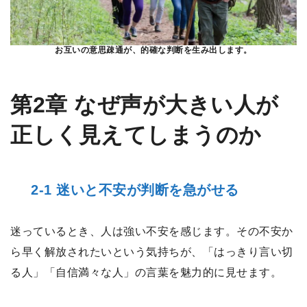
お互いの意思疎通が、的確な判断を生み出します。
第2章 なぜ声が大きい人が
正しく見えてしまうのか
2-1 迷いと不安が判断を急がせる
迷っているとき、人は強い不安を感じます。その不安か
ら早く解放されたいという気持ちが、「はっきり言い切
る人」「自信満々な人」の言葉を魅力的に見せます。