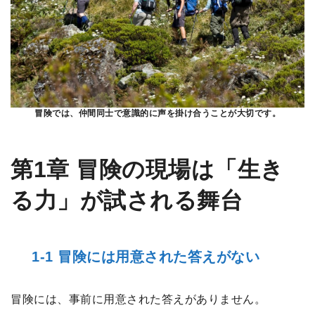
冒険では、仲間同士で意識的に声を掛け合うことが大切です。
第1章 冒険の現場は「生き
る力」が試される舞台
1-1 冒険には用意された答えがない
冒険には、事前に用意された答えがありません。