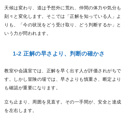
天候は変わり、道は予想外に荒れ、仲間の体力や気分も
刻々と変化します。そこでは「正解を知っている人」よ
りも、「今の状況をどう受け取り、どう判断するか」と
いう力が問われます。
1-2 正解の早さより、判断の確かさ
教室や会議室では、正解を早く出す人が評価されがちで
す。しかし冒険の場では、早さよりも慎重さ、断定より
も確認が重要になります。
立ち止まり、周囲を見直す。その一手間が、安全と達成
を左右します。