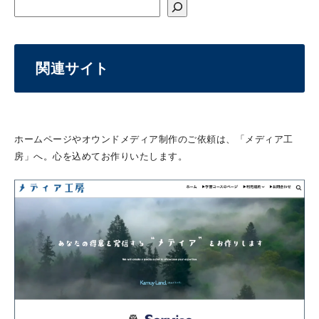
関連サイト
ホームページやオウンドメディア制作のご依頼は、「メディア工
房」へ。心を込めてお作りいたします。