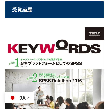
受賞経歴
JA