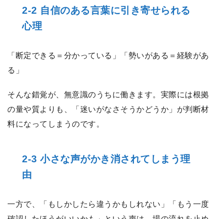
2-2 自信のある言葉に引き寄せられる
心理
「断定できる＝分かっている」「勢いがある＝経験があ
る」
そんな錯覚が、無意識のうちに働きます。実際には根拠
の量や質よりも、「迷いがなさそうかどうか」が判断材
料になってしまうのです。
2-3 小さな声がかき消されてしまう理
由
一方で、「もしかしたら違うかもしれない」「もう一度
確認したほうがいいかも」という声は、場の流れを止め