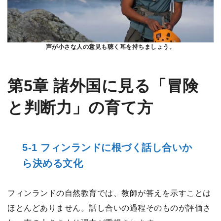
声が小さな人の意見も聴く耳を持ちましょう。
第5章 諸外国に見る「冒険
と判断力」の育て方
5-1 フィンランドに根づく話し合いか
ら決める文化
フィンランドの自然教育では、教師が答えを示すことは
ほとんどありません。話し合いの過程そのものが評価さ