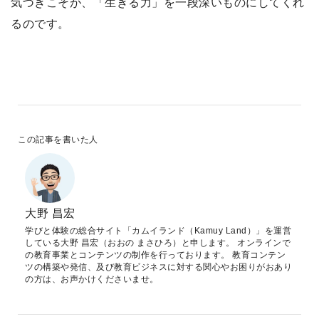
気づきこそが、「生きる力」を一段深いものにしてくれ
るのです。
この記事を書いた人
大野 昌宏
学びと体験の総合サイト「カムイランド（Kamuy Land）」を運営
している大野 昌宏（おおの まさひろ）と申します。 オンラインで
の教育事業とコンテンツの制作を行っております。 教育コンテン
ツの構築や発信、及び教育ビジネスに対する関心やお困りがおあり
の方は、お声かけくださいませ。