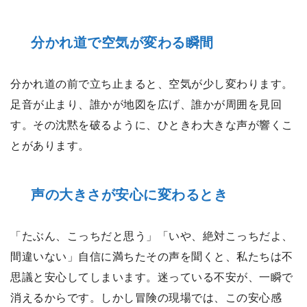
分かれ道で空気が変わる瞬間
分かれ道の前で立ち止まると、空気が少し変わります。
足音が止まり、誰かが地図を広げ、誰かが周囲を見回
す。その沈黙を破るように、ひときわ大きな声が響くこ
とがあります。
声の大きさが安心に変わるとき
「たぶん、こっちだと思う」「いや、絶対こっちだよ、
間違いない」自信に満ちたその声を聞くと、私たちは不
思議と安心してしまいます。迷っている不安が、一瞬で
消えるからです。しかし冒険の現場では、この安心感