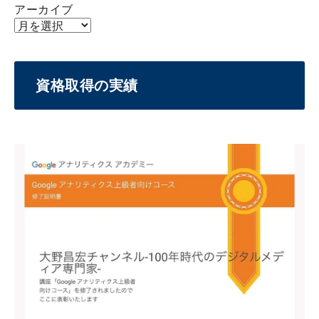
アーカイブ
資格取得の実績