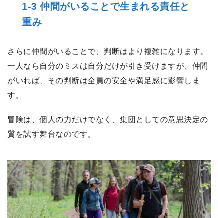
1-3 仲間がいることで生まれる責任と
重み
さらに仲間がいることで、判断はより複雑になります。
一人なら自分のミスは自分だけが引き受けますが、仲間
がいれば、その判断は全員の安全や満足感に影響しま
す。
冒険は、個人の力だけでなく、集団としての意思決定の
質を試す舞台なのです。