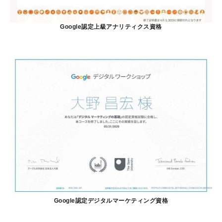
Google認定上級アナリティクス資格
Google認定デジタルマーケティング資格