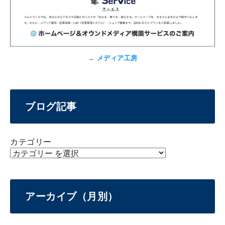
→
メディア工房
ブログ記事
カテゴリー
アーカイブ（月別）