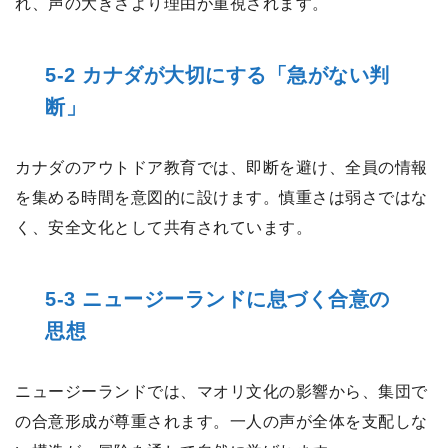
れ、声の大きさより理由が重視されます。
5-2 カナダが大切にする「急がない判
断」
カナダのアウトドア教育では、即断を避け、全員の情報
を集める時間を意図的に設けます。慎重さは弱さではな
く、安全文化として共有されています。
5-3 ニュージーランドに息づく合意の
思想
ニュージーランドでは、マオリ文化の影響から、集団で
の合意形成が尊重されます。一人の声が全体を支配しな