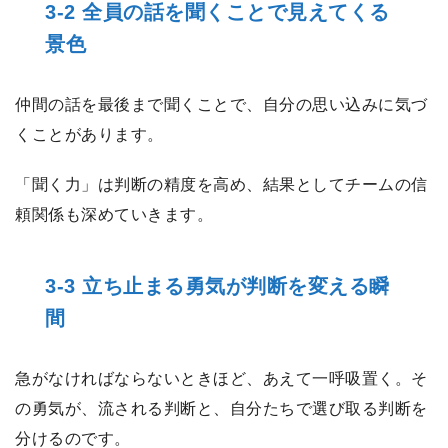
3-2 全員の話を聞くことで見えてくる
景色
仲間の話を最後まで聞くことで、自分の思い込みに気づ
くことがあります。
「聞く力」は判断の精度を高め、結果としてチームの信
頼関係も深めていきます。
3-3 立ち止まる勇気が判断を変える瞬
間
急がなければならないときほど、あえて一呼吸置く。そ
の勇気が、流される判断と、自分たちで選び取る判断を
分けるのです。