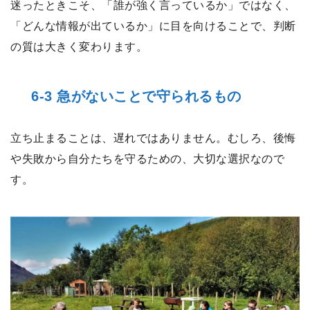
迷ったときこそ、「誰が強く言っているか」ではなく、
「どんな情報が出ているか」に目を向けることで、判断
の質は大きく変わります。
6-3 急がないことで守られるもの
立ち止まることは、遅れではありません。むしろ、後悔
や失敗から自分たちを守るための、大切な選択なので
す。