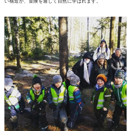
い構造が、冒険を通して自然に学ばれます。