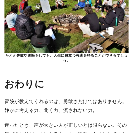
たとえ失敗や後悔をしても、人生に役立つ教訓を得ることができるでしょ
う。
おわりに
冒険が教えてくれるのは、勇敢さだけではありません。
静かに考える力、聞く力、流されない力。
迷ったとき、声が大きい人が正しいとは限らない。その