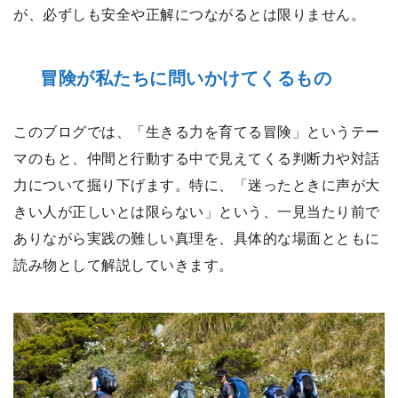
が、必ずしも安全や正解につながるとは限りません。
冒険が私たちに問いかけてくるもの
このブログでは、「生きる力を育てる冒険」というテー
マのもと、仲間と行動する中で見えてくる判断力や対話
力について掘り下げます。特に、「迷ったときに声が大
きい人が正しいとは限らない」という、一見当たり前で
ありながら実践の難しい真理を、具体的な場面とともに
読み物として解説していきます。