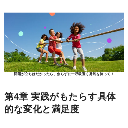
問題が立ちはだかったら、焦らずに一呼吸置く勇気を持って！
第4章 実践がもたらす具体
的な変化と満足度