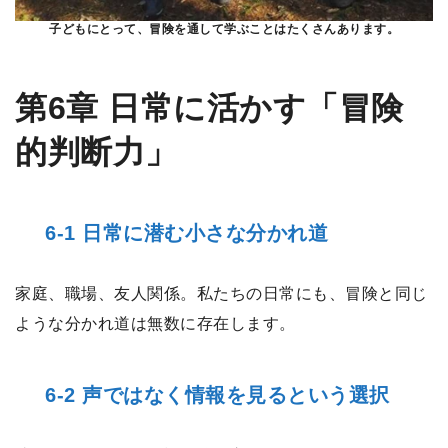
子どもにとって、冒険を通して学ぶことはたくさんあります。
第6章 日常に活かす「冒険
的判断力」
6-1 日常に潜む小さな分かれ道
家庭、職場、友人関係。私たちの日常にも、冒険と同じ
ような分かれ道は無数に存在します。
6-2 声ではなく情報を見るという選択