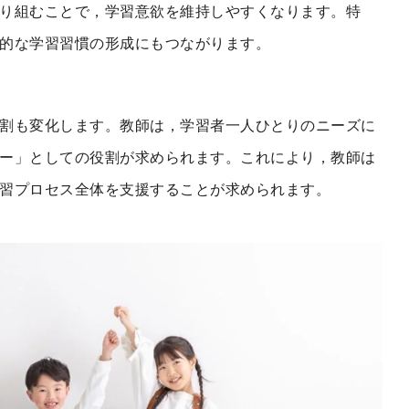
り組むことで，学習意欲を維持しやすくなります。特
的な学習習慣の形成にもつながります。
割も変化します。教師は，学習者一人ひとりのニーズに
ー」としての役割が求められます。これにより，教師は
習プロセス全体を支援することが求められます。