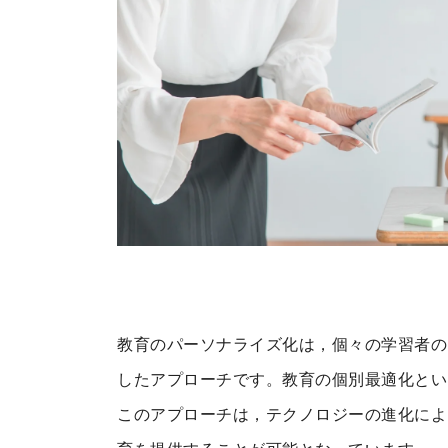
教育のパーソナライズ化は，個々の学習者の
したアプローチです。教育の個別最適化とい
このアプローチは，テクノロジーの進化によ