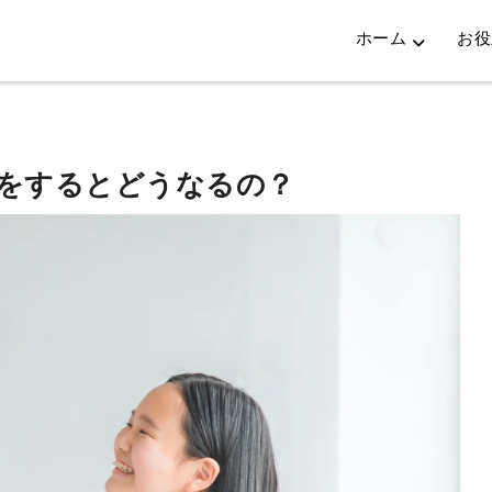
ホーム
お役
”をするとどうなるの？