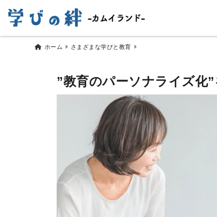
ホーム
さまざまな学びと教育
”教育のパーソナライズ化