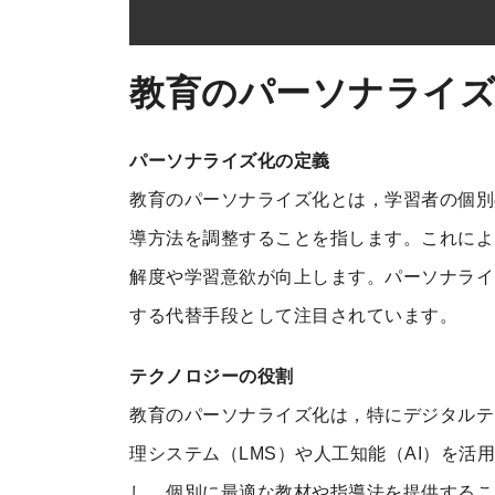
教育のパーソナライ
パーソナライズ化の定義
教育のパーソナライズ化とは，学習者の個別
導方法を調整することを指します。これによ
解度や学習意欲が向上します。パーソナライ
する代替手段として注目されています。
テクノロジーの役割
教育のパーソナライズ化は，特にデジタルテ
理システム（LMS）や人工知能（AI）を
し，個別に最適な教材や指導法を提供するこ