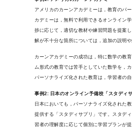
アメリカのカーンアカデミーは，教育のパー
カデミーは，無料で利用できるオンライン学
捗に応じて，適切な教材や練習問題を提案し
解が不十分な箇所については，追加の説明や
カーンアカデミーの成功は，特に数学の教育
ム形式の教育では苦手としていた数学を，カ
パーソナライズ化された教育は，学習者の自
事例2: 日本のオンライン予備校「スタディ
日本においても，パーソナライズ化された教
提供する「スタディサプリ」です。スタディ
習者の理解度に応じて個別に学習プランが提