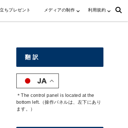
立ちプレゼント
メディアの制作
利用規約
翻 訳
＊The control panel is located at the
bottom left.（操作パネルは、左下にあり
ます。）