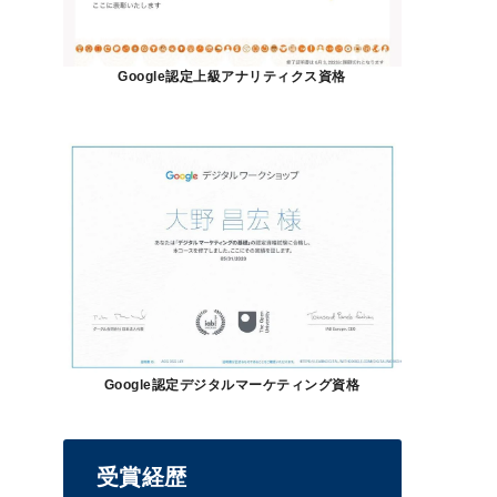
Google認定上級アナリティクス資格
Google認定デジタルマーケティング資格
受賞経歴