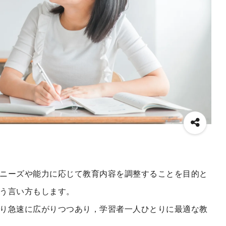
ニーズや能力に応じて教育内容を調整することを目的と
う言い方もします。
り急速に広がりつつあり，学習者一人ひとりに最適な教