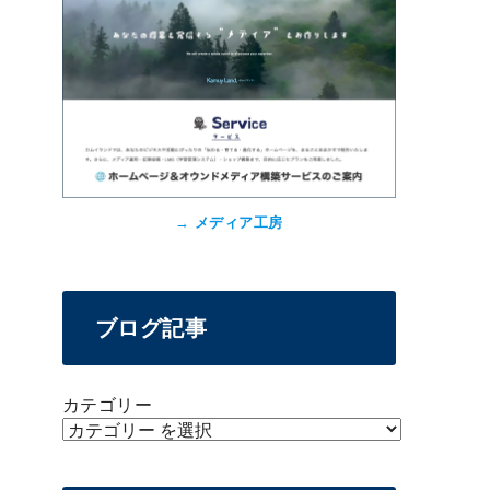
→
メディア工房
ブログ記事
カテゴリー