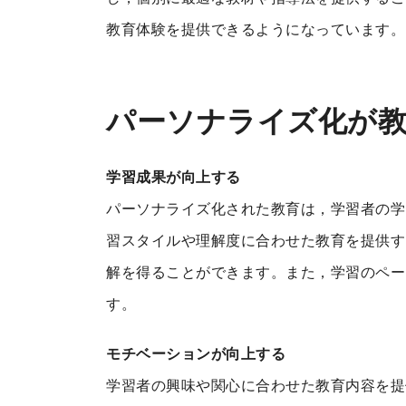
教育体験を提供できるようになっています。
パーソナライズ化が
学習成果が向上する
パーソナライズ化された教育は，学習者の学
習スタイルや理解度に合わせた教育を提供す
解を得ることができます。また，学習のペー
す。
モチベーションが向上する
学習者の興味や関心に合わせた教育内容を提