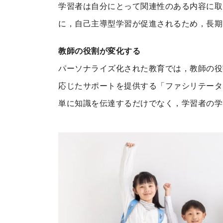
学習者は自分にとって関連性のある内容に取
に，自己主導型学習が促進されるため，長期
教師の役割が変化する
パーソナライズ化された教育では，教師の役
応じたサポートを提供する「ファシリテータ
単に知識を伝達するだけでなく，学習者の学