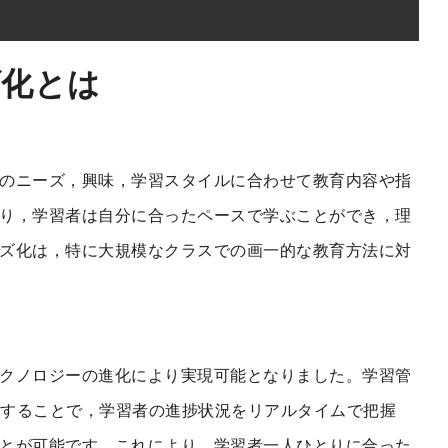
ズ化とは
のニーズ，興味，学習スタイルに合わせて教育内容や指
り，学習者は自分に合ったペースで学ぶことができ，理
ズ化は，特に大規模なクラスでの画一的な教育方法に対
クノロジーの進化により実現可能となりました。学習管
活用することで，学習者の進捗状況をリアルタイムで把握
とが可能です。これにより，学習者一人ひとりに合った