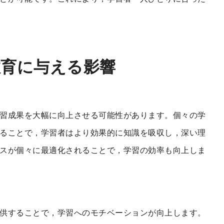
教育に与える影響
習成果を大幅に向上させる可能性があります。個々の学
ることで，学習者はより効果的に知識を吸収し，深い理
スが個々に最適化されることで，学習の効率も向上しま
供することで，学習へのモチベーションが向上します。