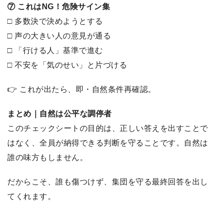
⑦ これはNG！危険サイン集
□ 多数決で決めようとする
□ 声の大きい人の意見が通る
□ 「行ける人」基準で進む
□ 不安を「気のせい」と片づける
👉 これが出たら、即・自然条件再確認。
まとめ｜自然は公平な調停者
このチェックシートの目的は、正しい答えを出すことで
はなく、全員が納得できる判断を守ることです。自然は
誰の味方もしません。
だからこそ、誰も傷つけず、集団を守る最終回答を出し
てくれます。