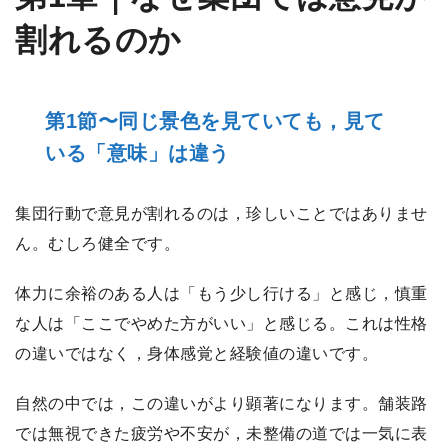
割れるのか
第1節〜同じ景色を見ていても，見て
いる「意味」は違う
集団行動で意見が割れるのは，珍しいことではありませ
ん。むしろ健全です。
体力に余裕のある人は「もう少し行ける」と感じ，慎重
な人は「ここでやめた方がいい」と感じる。これは性格
の違いではなく，身体感覚と経験値の違いです。
自然の中では，この違いがより顕著になります。舗装路
では無視できた疲労や不安が，未整備の道では一気に表