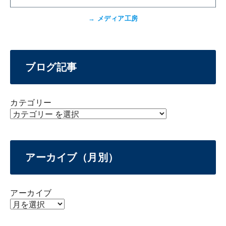
→
メディア工房
ブログ記事
カテゴリー
アーカイブ（月別）
アーカイブ