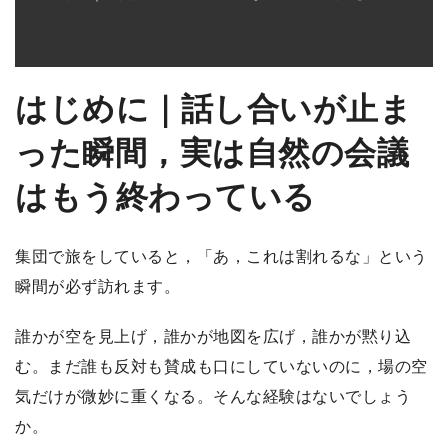
はじめに｜話し合いが止ま
った瞬間，実は自然の会議
はもう終わっている
集団で旅をしていると，「あ，これは割れるな」という
瞬間が必ず訪れます。
誰かが空を見上げ，誰かが地図を広げ，誰かが黙り込
む。まだ誰も反対も賛成も口にしていないのに，場の空
気だけが微妙に重くなる。そんな経験はないでしょう
か。