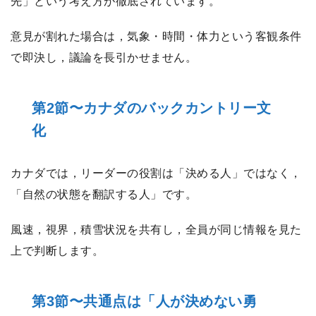
先」という考え方が徹底されています。
意見が割れた場合は，気象・時間・体力という客観条件
で即決し，議論を長引かせません。
第2節〜カナダのバックカントリー文
化
カナダでは，リーダーの役割は「決める人」ではなく，
「自然の状態を翻訳する人」です。
風速，視界，積雪状況を共有し，全員が同じ情報を見た
上で判断します。
第3節〜共通点は「人が決めない勇