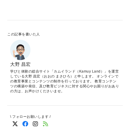
この記事を書いた人
大野 昌宏
学びと体験の総合サイト「カムイランド（Kamuy Land）」を運営
している大野 昌宏（おおの まさひろ）と申します。 オンラインで
の教育事業とコンテンツの制作を行っております。 教育コンテン
ツの構築や発信、及び教育ビジネスに対する関心やお困りがおあり
の方は、お声かけくださいませ。
\ フォローお願いします /