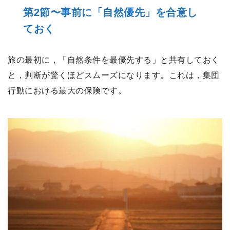
第2節〜事前に「自然優先」を合意し
ておく
旅の最初に，「自然条件を最優先する」と共有しておく
と，判断が驚くほどスムーズになります。これは，集団
行動における最大の保険です。