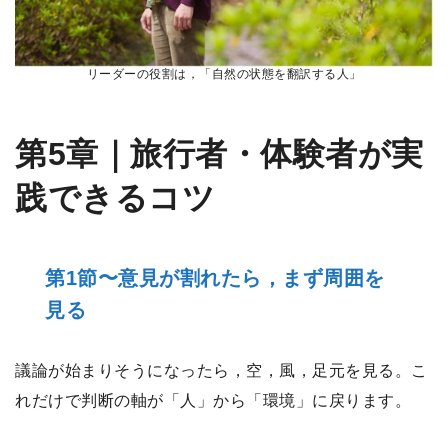
リーダーの役割は，「自然の状態を翻訳する人」
第5章｜旅行者・体験者が実
践できるコツ
第1節〜意見が割れたら，まず周囲を
見る
議論が始まりそうになったら，空，風，足元を見る。こ
れだけで判断の軸が「人」から「環境」に戻ります。