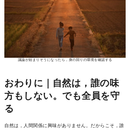
議論が始まりそうになったら，身の回りの環境を確認する
おわりに｜自然は，誰の味
方もしない。でも全員を守
る
自然は，人間関係に興味がありません。だからこそ，誰