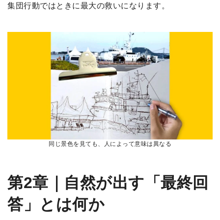
集団行動ではときに最大の救いになります。
同じ景色を見ても、人によって意味は異なる
第2章｜自然が出す「最終回
答」とは何か