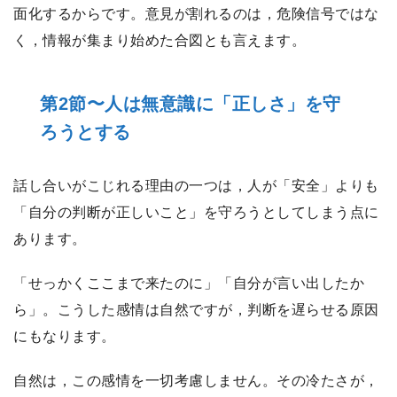
面化するからです。意見が割れるのは，危険信号ではな
く，情報が集まり始めた合図とも言えます。
第2節〜人は無意識に「正しさ」を守
ろうとする
話し合いがこじれる理由の一つは，人が「安全」よりも
「自分の判断が正しいこと」を守ろうとしてしまう点に
あります。
「せっかくここまで来たのに」「自分が言い出したか
ら」。こうした感情は自然ですが，判断を遅らせる原因
にもなります。
自然は，この感情を一切考慮しません。その冷たさが，