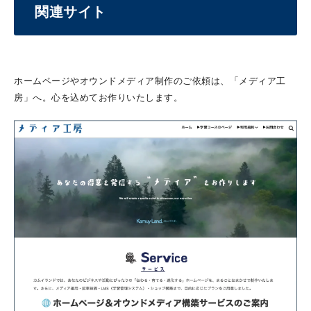
関連サイト
ホームページやオウンドメディア制作のご依頼は、「メディア工
房」へ。心を込めてお作りいたします。