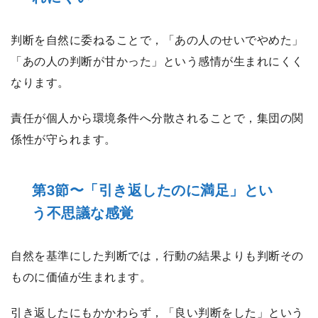
判断を自然に委ねることで，「あの人のせいでやめた」
「あの人の判断が甘かった」という感情が生まれにくく
なります。
責任が個人から環境条件へ分散されることで，集団の関
係性が守られます。
第3節〜「引き返したのに満足」とい
う不思議な感覚
自然を基準にした判断では，行動の結果よりも判断その
ものに価値が生まれます。
引き返したにもかかわらず，「良い判断をした」という