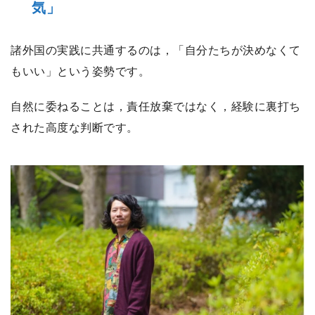
気」
諸外国の実践に共通するのは，「自分たちが決めなくて
もいい」という姿勢です。
自然に委ねることは，責任放棄ではなく，経験に裏打ち
された高度な判断です。