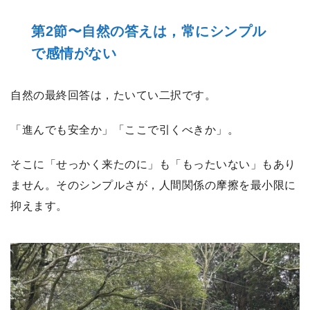
第2節〜自然の答えは，常にシンプル
で感情がない
自然の最終回答は，たいてい二択です。
「進んでも安全か」「ここで引くべきか」。
そこに「せっかく来たのに」も「もったいない」もあり
ません。そのシンプルさが，人間関係の摩擦を最小限に
抑えます。