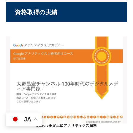
資格取得の実績
JA
Google認定上級アナリティクス資格