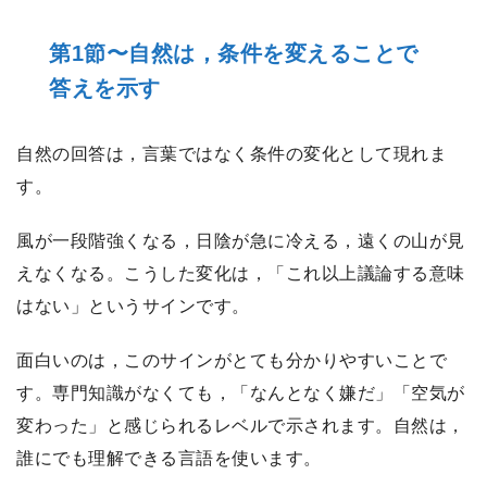
第1節〜自然は，条件を変えることで
答えを示す
自然の回答は，言葉ではなく条件の変化として現れま
す。
風が一段階強くなる，日陰が急に冷える，遠くの山が見
えなくなる。こうした変化は，「これ以上議論する意味
はない」というサインです。
面白いのは，このサインがとても分かりやすいことで
す。専門知識がなくても，「なんとなく嫌だ」「空気が
変わった」と感じられるレベルで示されます。自然は，
誰にでも理解できる言語を使います。