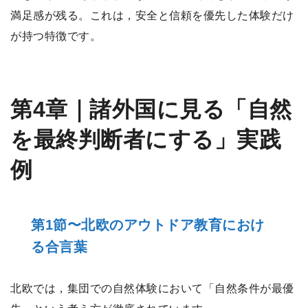
満足感が残る。これは，安全と信頼を優先した体験だけ
が持つ特徴です。
第4章｜諸外国に見る「自然
を最終判断者にする」実践
例
第1節〜北欧のアウトドア教育におけ
る合言葉
北欧では，集団での自然体験において「自然条件が最優