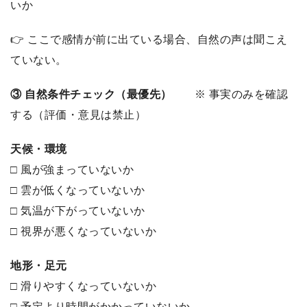
いか
👉 ここで感情が前に出ている場合、自然の声は聞こえ
ていない。
③ 自然条件チェック（最優先）
※ 事実のみを確認
する（評価・意見は禁止）
天候・環境
□ 風が強まっていないか
□ 雲が低くなっていないか
□ 気温が下がっていないか
□ 視界が悪くなっていないか
地形・足元
□ 滑りやすくなっていないか
□ 予定より時間がかかっていないか