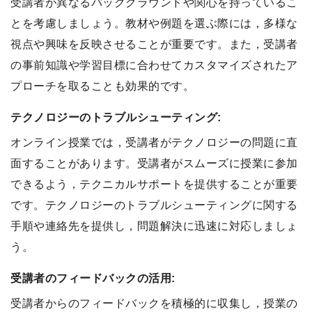
受講者が異なるバックグラウンドや関心を持っているこ
とを考慮しましょう。教材や例題を選ぶ際には，多様な
視点や興味を反映させることが重要です。また，受講者
の事前知識や学習目標に合わせてカスタマイズされたア
プローチを取ることも効果的です。
テクノロジーのトラブルシューティング:
オンライン授業では，受講者がテクノロジーの問題に直
面することがあります。受講者がスムーズに授業に参加
できるよう，テクニカルサポートを提供することが重要
です。テクノロジーのトラブルシューティングに関する
手順や連絡先を提供し，問題解決に迅速に対応しましょ
う。
受講者のフィードバックの活用:
受講者からのフィードバックを積極的に収集し，授業の