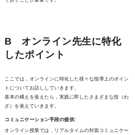
B
オンライン先生に特化
したポイント
ここでは，オンラインに特化した様々な指導上のポイン
トについてお話ししていきます。
基本の構えを覚えたら，実践に即したさまざまな技（わ
ざ）を覚えていきます。
コミュニケーション手段の提供:
オンライン授業では，リアルタイムの対面コミュニケー