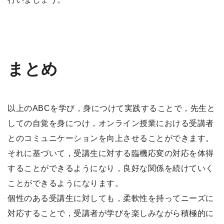
まとめ
以上のABCを学び，身につけて実践することで，先生と
しての自覚を身につけ，オンライン授業における受講者
とのコミュニケーションを向上させることができます。
それに基づいて，受講生に対する臨機応変の対応を体得
することができるようになり，良好な関係を続けていく
ことができるようになります。
個性のある受講生に対しても，柔軟性を持ってニーズに
対応することで，受講者が学びを楽しみながら積極的に