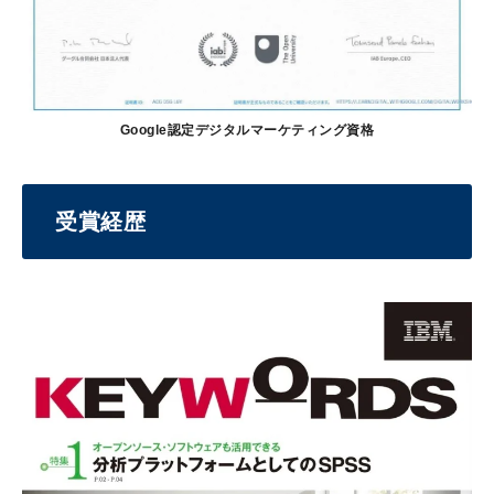
Google認定デジタルマーケティング資格
受賞経歴