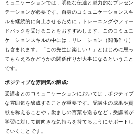
ミュニケーションでは，明確な伝達と魅力的なプレゼン
テーションが必要です。自身のコミュニケーションスキ
ルを継続的に向上させるために，トレーニングやフィー
ドバックを受けることをおすすめします。このコミュニ
ケーションスキルの中には，リレーション（関係作り）
も含まれます。「この先生は楽しい！」とはじめに思っ
てもらえるかどうかの関係作りが大事になるということ
です。
ポジティブな雰囲気の醸成:
受講者とのコミュニケーションにおいては，ポジティブ
な雰囲気を醸成することが重要です。受講生の成果や貢
献を称えることや，励ましの言葉を送るなど，受講者が
学習に対して前向きな気持ちを持てるようにサポートし
ていくことです。