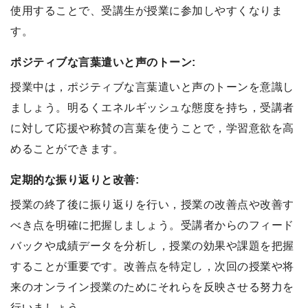
使用することで、受講生が授業に参加しやすくなりま
す。
ポジティブな言葉遣いと声のトーン:
授業中は，ポジティブな言葉遣いと声のトーンを意識し
ましょう。明るくエネルギッシュな態度を持ち，受講者
に対して応援や称賛の言葉を使うことで，学習意欲を高
めることができます。
定期的な振り返りと改善:
授業の終了後に振り返りを行い，授業の改善点や改善す
べき点を明確に把握しましょう。受講者からのフィード
バックや成績データを分析し，授業の効果や課題を把握
することが重要です。改善点を特定し，次回の授業や将
来のオンライン授業のためにそれらを反映させる努力を
行いましょう。