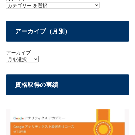
アーカイブ（月別）
アーカイブ
資格取得の実績