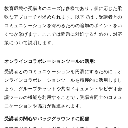
教育環境や受講者のニーズは多様であり，個に応じた柔
軟なアプローチが求められます。以下では，受講者との
コミュニケーションを深めるための追加のポイントをい
くつか挙げます。ここでは問題に対処するための，対応
策について説明します。
オンラインコラボレーションツールの活用:
受講者とのコミュニケーションを円滑にするために，オ
ンラインコラボレーションツールを積極的に活用しまし
ょう。グループチャットや共有ドキュメントやビデオ会
議ツールの機能を利用することで，受講者同士のコミュ
ニケーションや協力が促進されます。
受講者の関心やバックグラウンドに配慮: