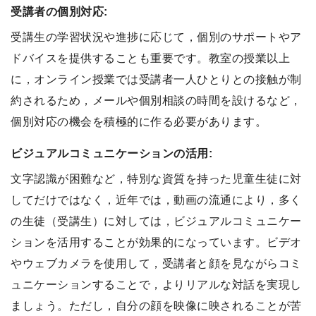
受講者の個別対応:
受講生の学習状況や進捗に応じて，個別のサポートやア
ドバイスを提供することも重要です。教室の授業以上
に，オンライン授業では受講者一人ひとりとの接触が制
約されるため，メールや個別相談の時間を設けるなど，
個別対応の機会を積極的に作る必要があります。
ビジュアルコミュニケーションの活用:
文字認識が困難など，特別な資質を持った児童生徒に対
してだけではなく，近年では，動画の流通により，多く
の生徒（受講生）に対しては，ビジュアルコミュニケー
ションを活用することが効果的になっています。ビデオ
やウェブカメラを使用して，受講者と顔を見ながらコミ
ュニケーションすることで，よりリアルな対話を実現し
ましょう。ただし，自分の顔を映像に映されることが苦