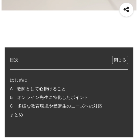
目次
はじめに
A 教師として心掛けること
B オンライン先生に特化したポイント
C 多様な教育環境や受講生のニーズへの対応
まとめ