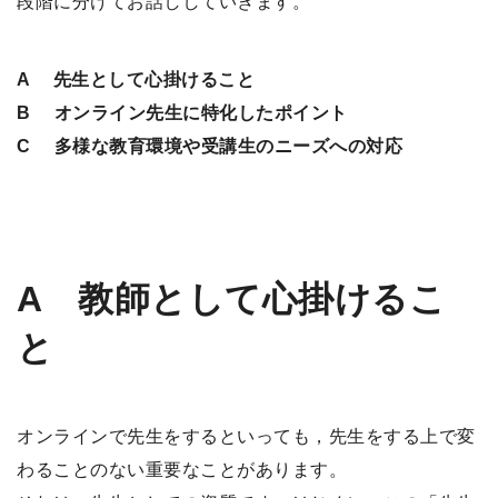
段階に分けてお話ししていきます。
A 先生として心掛けること
B オンライン先生に特化したポイント
C 多様な教育環境や受講生のニーズへの対応
A
教師として心掛けるこ
と
オンラインで先生をするといっても，先生をする上で変
わることのない重要なことがあります。