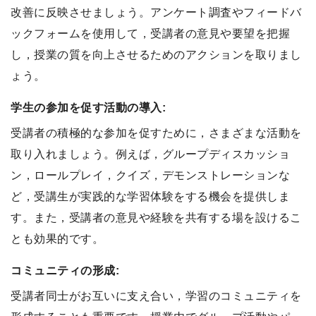
改善に反映させましょう。アンケート調査やフィードバ
ックフォームを使用して，受講者の意見や要望を把握
し，授業の質を向上させるためのアクションを取りまし
ょう。
学生の参加を促す活動の導入:
受講者の積極的な参加を促すために，さまざまな活動を
取り入れましょう。例えば，グループディスカッショ
ン，ロールプレイ，クイズ，デモンストレーションな
ど，受講生が実践的な学習体験をする機会を提供しま
す。また，受講者の意見や経験を共有する場を設けるこ
とも効果的です。
コミュニティの形成:
受講者同士がお互いに支え合い，学習のコミュニティを