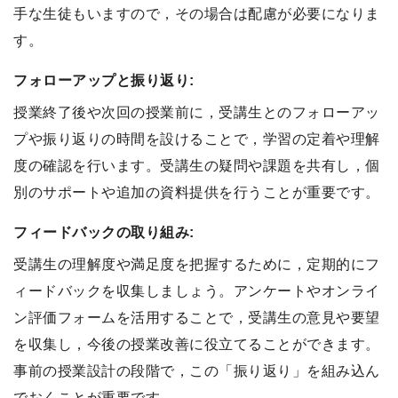
手な生徒もいますので，その場合は配慮が必要になりま
す。
フォローアップと振り返り:
授業終了後や次回の授業前に，受講生とのフォローアッ
プや振り返りの時間を設けることで，学習の定着や理解
度の確認を行います。受講生の疑問や課題を共有し，個
別のサポートや追加の資料提供を行うことが重要です。
フィードバックの取り組み:
受講生の理解度や満足度を把握するために，定期的にフ
ィードバックを収集しましょう。アンケートやオンライ
ン評価フォームを活用することで，受講生の意見や要望
を収集し，今後の授業改善に役立てることができます。
事前の授業設計の段階で，この「振り返り」を組み込ん
でおくことが重要です。