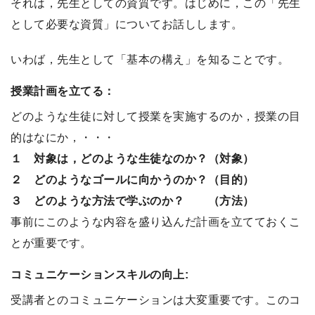
それは，先生としての資質です。はじめに，この「先生
として必要な資質」についてお話しします。
いわば，先生として「基本の構え」を知ることです。
授業計画を立てる：
どのような生徒に対して授業を実施するのか，授業の目
的はなにか，・・・
１ 対象は，どのような生徒なのか？（対象）
２ どのようなゴールに向かうのか？（目的）
３ どのような方法で学ぶのか？ （方法）
事前にこのような内容を盛り込んだ計画を立てておくこ
とが重要です。
コミュニケーションスキルの向上:
受講者とのコミュニケーションは大変重要です。このコ