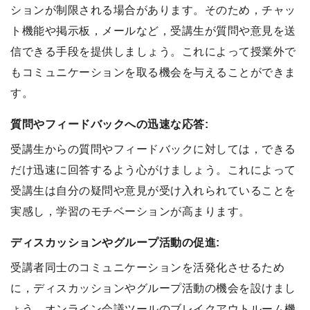
ションが制限される場合があります。そのため，チャッ
ト機能や掲示板，メールなど，受講生が質問や意見を送
信できる手段を提供しましょう。これによって授業外で
もコミュニケーションを取る機会を与えることができま
す。
質問やフィードバックへの迅速な応答:
受講生からの質問やフィードバックに対しては，できる
だけ迅速に回答するよう心がけましょう。これによって
受講生は自分の疑問や意見が受け入れられていることを
実感し，学習のモチベーションが高まります。
ディスカッションやグループ活動の促進:
受講者同士のコミュニケーションを活発化させるため
に，ディスカッションやグループ活動の機会を設けまし
ょう。オンライン会議ツールのブレイクアウトルーム機