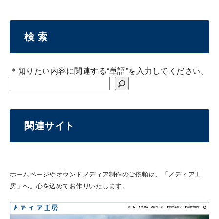
検 索
＊知りたい内容に関連する“単語”を入力してください。
関連サイト
ホームページやオウンドメディア制作のご依頼は、「メディア工
房」へ。心を込めてお作りいたします。