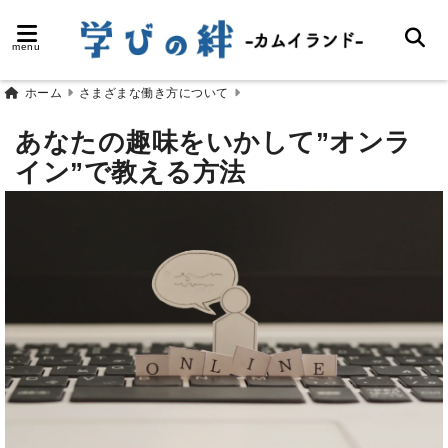
menu
ホーム
さまざまな働き方について
あなたの趣味をいかして”オンラ
イン”で教える方法