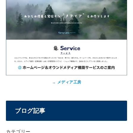
→
メディア工房
ブログ記事
カテゴリー