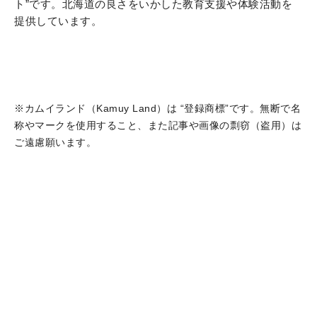
ト”です。北海道の良さをいかした教育支援や体験活動を
提供しています。
※カムイランド（Kamuy Land）は “登録商標”です。無断で名
称やマークを使用すること、また記事や画像の剽窃（盗用）は
ご遠慮願います。