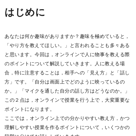
はじめに
あなたは何か趣味がありますか？趣味を極めていると，
「やり方を教えてほしい。」と言われることも多々ある
と思います。今回は，オンラインで人に物事を教える際
のポイントについて解説していきます。人に教える場
合，特に注意することは，相手への「見え方」と「話し
方」です。「自分は画面上でどのように映っているの
か。」「マイクを通した自分の話し方はどうなのか。」
この２点は，オンラインで授業を行う上で，大変重要な
ポイントになります。
ここでは，オンライン上での分かりやすい教え方，かつ
理解しやすい授業を作るポイントについて，いくつかの