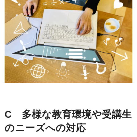
C
多様な教育環境や受講生
のニーズへの対応