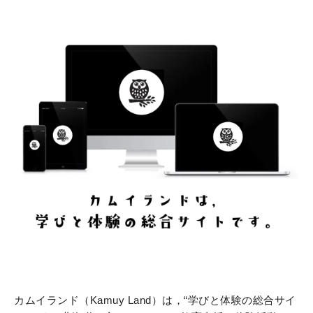
カムイランド（Kamuy Land）は，“学びと体験の総合サイ