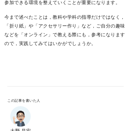
参加できる環境を整えていくことが重要になります。
今まで述べたことは，教科や学科の指導だけではなく，
「折り紙」や「アクセサリー作り」など，ご自分の趣味
などを「オンライン」で教える際にも，参考になります
ので，実践してみてはいかがでしょうか。
この記事を書いた人
大野 昌宏