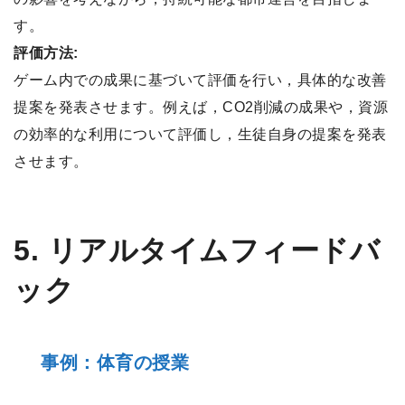
す。
評価方法:
ゲーム内での成果に基づいて評価を行い，具体的な改善
提案を発表させます。例えば，CO2削減の成果や，資源
の効率的な利用について評価し，生徒自身の提案を発表
させます。
5. リアルタイムフィードバ
ック
事例：体育の授業