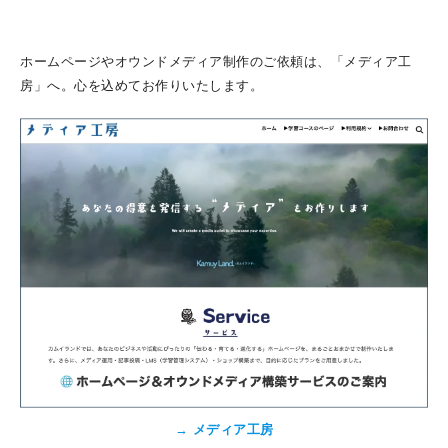
ホームページやオウンドメディア制作のご依頼は、「メディア工
房」へ。心を込めてお作りいたします。
→
メディア工房