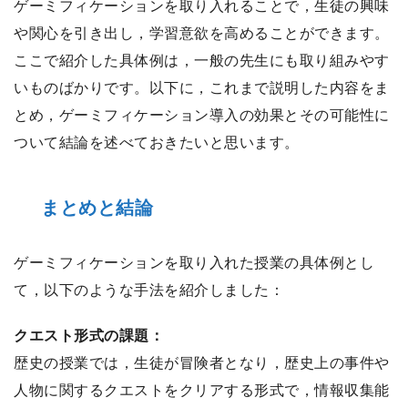
ゲーミフィケーションを取り入れることで，生徒の興味
や関心を引き出し，学習意欲を高めることができます。
ここで紹介した具体例は，一般の先生にも取り組みやす
いものばかりです。以下に，これまで説明した内容をま
とめ，ゲーミフィケーション導入の効果とその可能性に
ついて結論を述べておきたいと思います。
まとめと結論
ゲーミフィケーションを取り入れた授業の具体例とし
て，以下のような手法を紹介しました：
クエスト形式の課題：
歴史の授業では，生徒が冒険者となり，歴史上の事件や
人物に関するクエストをクリアする形式で，情報収集能