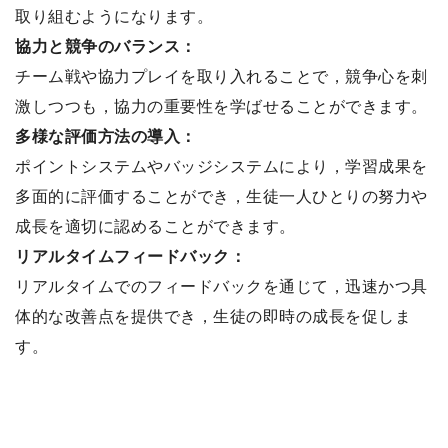
取り組むようになります。
協力と競争のバランス：
チーム戦や協力プレイを取り入れることで，競争心を刺
激しつつも，協力の重要性を学ばせることができます。
多様な評価方法の導入：
ポイントシステムやバッジシステムにより，学習成果を
多面的に評価することができ，生徒一人ひとりの努力や
成長を適切に認めることができます。
リアルタイムフィードバック：
リアルタイムでのフィードバックを通じて，迅速かつ具
体的な改善点を提供でき，生徒の即時の成長を促しま
す。