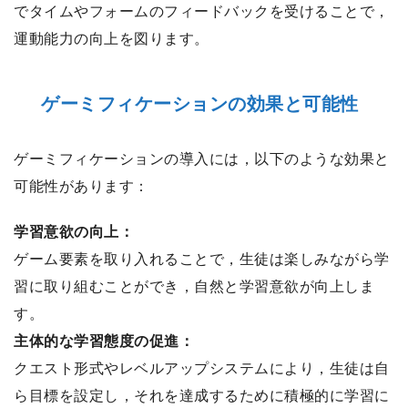
でタイムやフォームのフィードバックを受けることで，
運動能力の向上を図ります。
ゲーミフィケーションの効果と可能性
ゲーミフィケーションの導入には，以下のような効果と
可能性があります：
学習意欲の向上：
ゲーム要素を取り入れることで，生徒は楽しみながら学
習に取り組むことができ，自然と学習意欲が向上しま
す。
主体的な学習態度の促進：
クエスト形式やレベルアップシステムにより，生徒は自
ら目標を設定し，それを達成するために積極的に学習に