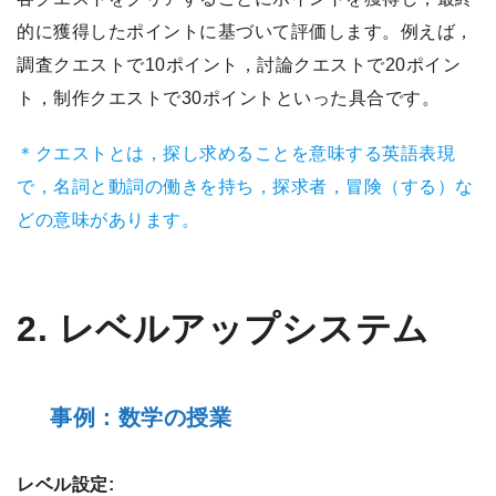
的に獲得したポイントに基づいて評価します。例えば，
調査クエストで10ポイント，討論クエストで20ポイン
ト，制作クエストで30ポイントといった具合です。
＊クエストとは，探し求めることを意味する英語表現
で，名詞と動詞の働きを持ち，探求者，冒険（する）な
どの意味があります。
2. レベルアップシステム
事例：数学の授業
レベル設定: