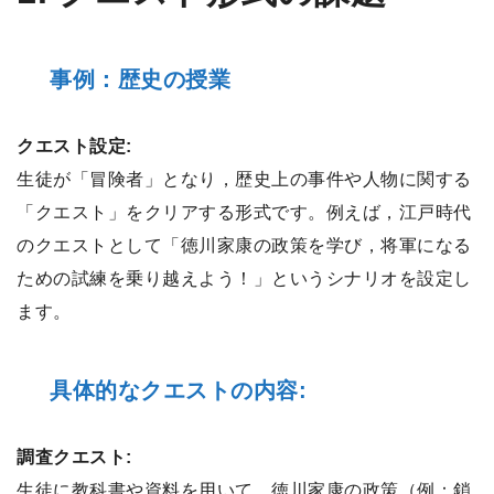
事例：歴史の授業
クエスト設定:
生徒が「冒険者」となり，歴史上の事件や人物に関する
「クエスト」をクリアする形式です。例えば，江戸時代
のクエストとして「徳川家康の政策を学び，将軍になる
ための試練を乗り越えよう！」というシナリオを設定し
ます。
具体的なクエストの内容:
調査クエスト:
生徒に教科書や資料を用いて，徳川家康の政策（例：鎖