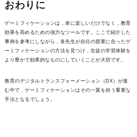
おわりに
ゲーミフィケーションは，単に楽しいだけでなく，教育
効果を高めるための強力なツールです。ここで紹介した
事例を参考にしながら，各先生が自分の授業に合ったゲ
ーミフィケーションの方法を見つけ，生徒の学習体験を
より豊かで効果的なものにしていくことが大切です。
教育のデジタルトランスフォーメーション（DX）が進
む中で，ゲーミフィケーションはその一翼を担う重要な
手法となるでしょう。