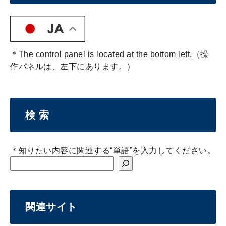
＊The control panel is located at the bottom left.（操
作パネルは、左下にあります。）
検 索
＊知りたい内容に関連する“単語”を入力してください。
関連サイト