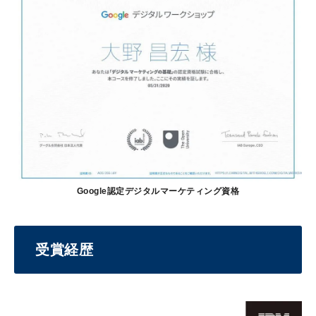
Google認定デジタルマーケティング資格
受賞経歴