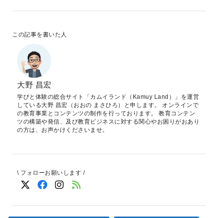
この記事を書いた人
大野 昌宏
学びと体験の総合サイト「カムイランド（Kamuy Land）」を運営
している大野 昌宏（おおの まさひろ）と申します。 オンラインで
の教育事業とコンテンツの制作を行っております。 教育コンテン
ツの構築や発信、及び教育ビジネスに対する関心やお困りがおあり
の方は、お声かけくださいませ。
\ フォローお願いします /