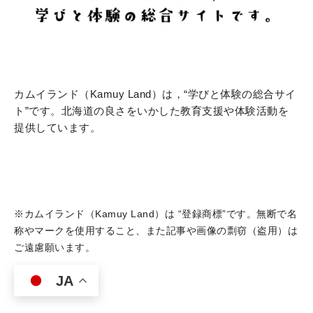
カムイランド（Kamuy Land）は，“学びと体験の総合サイ
ト”です。北海道の良さをいかした教育支援や体験活動を
提供しています。
※カムイランド（Kamuy Land）は “登録商標”です。無断で名
称やマークを使用すること、また記事や画像の剽窃（盗用）は
ご遠慮願います。
JA