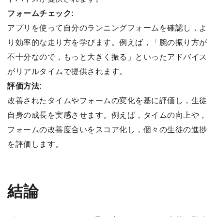
フォームチェック:
アプリを使って自分のランニングフォームを確認し，よ
り効率的な走り方を学びます。例えば，「腕の振り方が
不十分なので，もっと大きく振る」といったアドバイス
がリアルタイムで提供されます。
評価方法:
改善されたタイムやフォームの変化を基に評価し，生徒
自身の成長を実感させます。例えば，タイムの向上や，
フォームの改善度合いをスコア化し，個々の生徒の進捗
を評価します。
結論