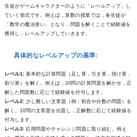
生徒がゲームキャラクターのように「レベルアップ」し
ていく形式です。例えば，算数の授業では，各生徒が
「数学の魔法使い」となり，問題を解くことで経験値を
獲得し，レベルアップしていきます。
具体的なレベルアップの基準:
レベル1:
基本的な計算問題（足し算，引き算，掛け算，
割り算）を解く。例えば，20問の計算問題を解かせ，正
解した問題数に応じて経験値を付与します。
レベル2:
少し難しい文章題（例：割合や分数の問題）を
解く。10問の文章題を出題し，正解数に応じて経験値を
付与します。
レベル3:
応用問題やチャレンジ問題に取り組む。例え