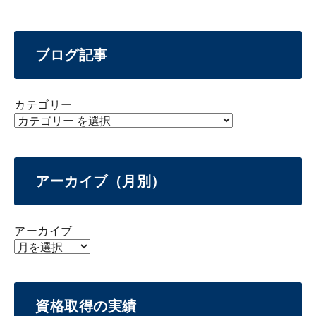
ブログ記事
カテゴリー
アーカイブ（月別）
アーカイブ
資格取得の実績