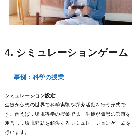
4. シミュレーションゲーム
事例：科学の授業
シミュレーション設定:
生徒が仮想の世界で科学実験や探究活動を行う形式で
す。例えば，環境科学の授業では，生徒が仮想の都市を
運営し，環境問題を解決するシミュレーションゲームを
行います。