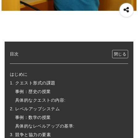
目次
はじめに
1. クエスト形式の課題
事例：歴史の授業
具体的なクエストの内容:
2. レベルアップシステム
事例：数学の授業
具体的なレベルアップの基準:
3. 競争と協力の要素