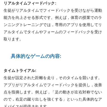
リアルタイムフィードバック:
生徒がリアルタイムでフィードバックを受けながら運動
能力を向上させる形式です。例えば，体育の授業でのラ
ンニングトレーニングでは，専用のアプリを使用してリ
アルタイムでタイムやフォームのフィードバックを受け
取ります。
具体的なゲームの内容:
タイムトライアル:
生徒が設定された距離を走り，そのタイムを競います。
アプリがリアルタイムでフィードバックを提供し，改善
点を指摘します。例えば，「足の動きが左右対称でない
ので，右足の蹴り出しを強くする」といった具体的なア
ドバイスが提供されます。