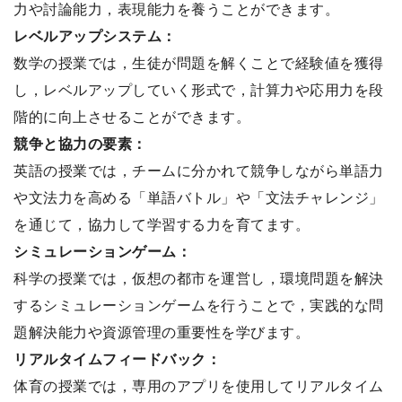
力や討論能力，表現能力を養うことができます。
レベルアップシステム：
数学の授業では，生徒が問題を解くことで経験値を獲得
し，レベルアップしていく形式で，計算力や応用力を段
階的に向上させることができます。
競争と協力の要素：
英語の授業では，チームに分かれて競争しながら単語力
や文法力を高める「単語バトル」や「文法チャレンジ」
を通じて，協力して学習する力を育てます。
シミュレーションゲーム：
科学の授業では，仮想の都市を運営し，環境問題を解決
するシミュレーションゲームを行うことで，実践的な問
題解決能力や資源管理の重要性を学びます。
リアルタイムフィードバック：
体育の授業では，専用のアプリを使用してリアルタイム