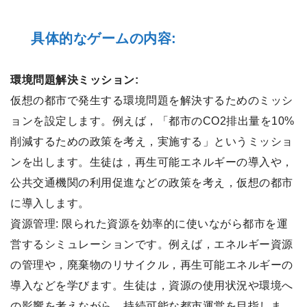
具体的なゲームの内容:
環境問題解決ミッション:
仮想の都市で発生する環境問題を解決するためのミッシ
ョンを設定します。例えば，「都市のCO2排出量を10%
削減するための政策を考え，実施する」というミッショ
ンを出します。生徒は，再生可能エネルギーの導入や，
公共交通機関の利用促進などの政策を考え，仮想の都市
に導入します。
資源管理: 限られた資源を効率的に使いながら都市を運
営するシミュレーションです。例えば，エネルギー資源
の管理や，廃棄物のリサイクル，再生可能エネルギーの
導入などを学びます。生徒は，資源の使用状況や環境へ
の影響を考えながら，持続可能な都市運営を目指しま