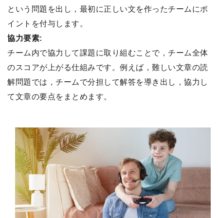
という問題を出し，最初に正しい文を作ったチームにポ
イントを付与します。
協力要素:
チーム内で協力して課題に取り組むことで，チーム全体
のスコアが上がる仕組みです。例えば，難しい文章の読
解問題では，チームで分担して解答を導き出し，協力し
て文章の要点をまとめます。