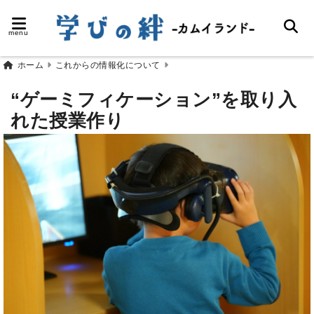
menu
ホーム
これからの情報化について
“ゲーミフィケーション”を取り入
れた授業作り