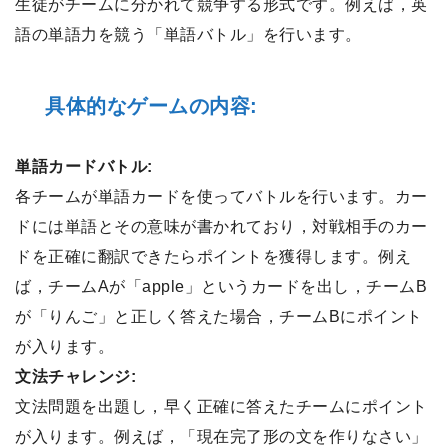
生徒がチームに分かれて競争する形式です。例えば，英
語の単語力を競う「単語バトル」を行います。
具体的なゲームの内容:
単語カードバトル:
各チームが単語カードを使ってバトルを行います。カー
ドには単語とその意味が書かれており，対戦相手のカー
ドを正確に翻訳できたらポイントを獲得します。例え
ば，チームAが「apple」というカードを出し，チームB
が「りんご」と正しく答えた場合，チームBにポイント
が入ります。
文法チャレンジ:
文法問題を出題し，早く正確に答えたチームにポイント
が入ります。例えば，「現在完了形の文を作りなさい」