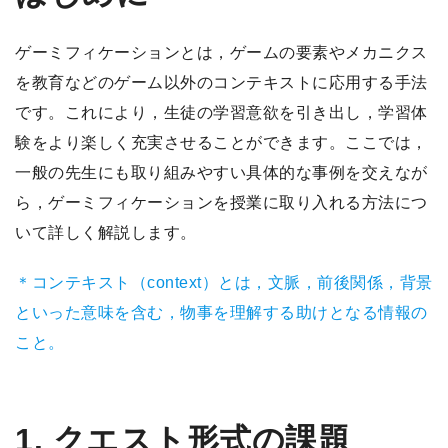
ゲーミフィケーションとは，ゲームの要素やメカニクス
を教育などのゲーム以外のコンテキストに応用する手法
です。これにより，生徒の学習意欲を引き出し，学習体
験をより楽しく充実させることができます。ここでは，
一般の先生にも取り組みやすい具体的な事例を交えなが
ら，ゲーミフィケーションを授業に取り入れる方法につ
いて詳しく解説します。
＊コンテキスト（context）とは，文脈，前後関係，背景
といった意味を含む，物事を理解する助けとなる情報の
こと。
1. クエスト形式の課題